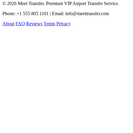
© 2026 Meet Transfer. Premium VIP Airport Transfer Service.
Phone: +1 555 805 1101 | Email: info@meettransfer.com
About
FAQ
Reviews
Terms
Privacy