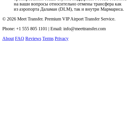
на ваши вопросы относительно отмены трансфера как
из аэропорта Даламан (DLM), так и внутри Мармариса.
© 2026 Meet Transfer. Premium VIP Airport Transfer Service.
Phone: +1 555 805 1101 | Email: info@meettransfer.com
About
FAQ
Reviews
Terms
Privacy