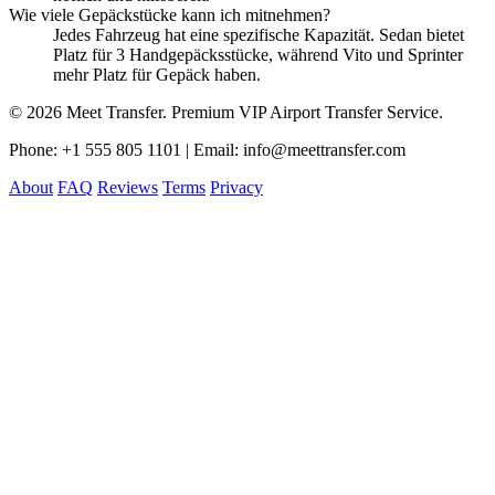
Wie viele Gepäckstücke kann ich mitnehmen?
Jedes Fahrzeug hat eine spezifische Kapazität. Sedan bietet
Platz für 3 Handgepäcksstücke, während Vito und Sprinter
mehr Platz für Gepäck haben.
© 2026 Meet Transfer. Premium VIP Airport Transfer Service.
Phone: +1 555 805 1101 | Email: info@meettransfer.com
About
FAQ
Reviews
Terms
Privacy