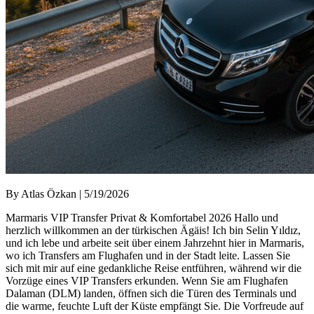
By Atlas Özkan | 5/19/2026
Marmaris VIP Transfer Privat & Komfortabel 2026 Hallo und
herzlich willkommen an der türkischen Ägäis! Ich bin Selin Yıldız,
und ich lebe und arbeite seit über einem Jahrzehnt hier in Marmaris,
wo ich Transfers am Flughafen und in der Stadt leite. Lassen Sie
sich mit mir auf eine gedankliche Reise entführen, während wir die
Vorzüge eines VIP Transfers erkunden. Wenn Sie am Flughafen
Dalaman (DLM) landen, öffnen sich die Türen des Terminals und
die warme, feuchte Luft der Küste empfängt Sie. Die Vorfreude auf