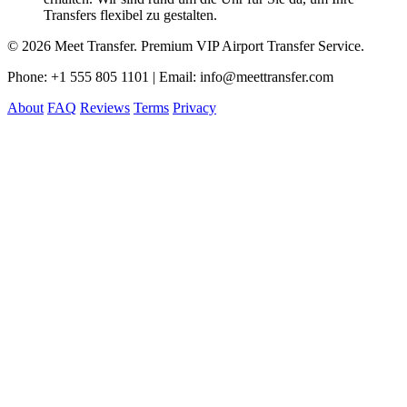
Transfers flexibel zu gestalten.
© 2026 Meet Transfer. Premium VIP Airport Transfer Service.
Phone: +1 555 805 1101 | Email: info@meettransfer.com
About
FAQ
Reviews
Terms
Privacy