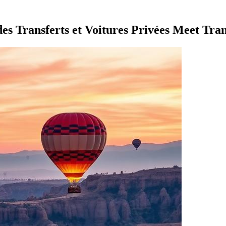
des Transferts et Voitures Privées Meet Tra