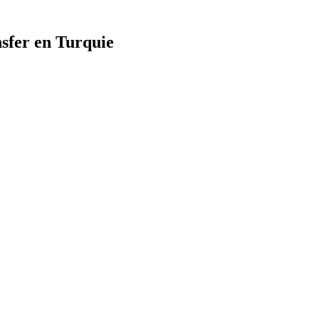
nsfer en Turquie