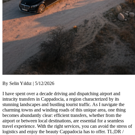
By Selin Yıldız | 5/12/2026
I have spent over a decade driving and dispatching airport and
intracity transfers in Cappadocia, a region characterized by its
stunning landscapes and bustling tourist traffic. As I navigate the
charming towns and winding roads of this unique area, one thing
becomes abundantly clear: efficient transfers, whether from the
airport or between local destinations, are essential for a seamless
travel experience. With the right services, you can avoid the stress of
logistics and enjoy the beauty Cappadocia has to offer. TL;DR /