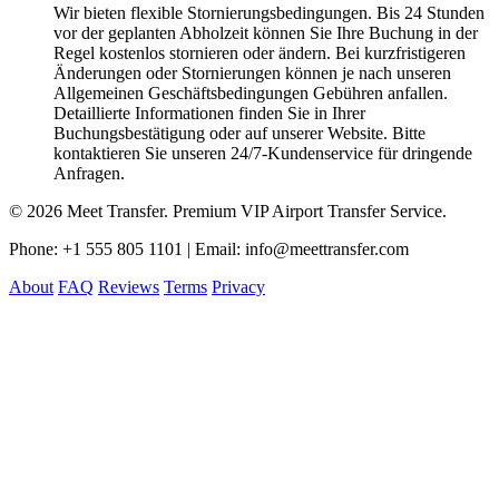
Wir bieten flexible Stornierungsbedingungen. Bis 24 Stunden
vor der geplanten Abholzeit können Sie Ihre Buchung in der
Regel kostenlos stornieren oder ändern. Bei kurzfristigeren
Änderungen oder Stornierungen können je nach unseren
Allgemeinen Geschäftsbedingungen Gebühren anfallen.
Detaillierte Informationen finden Sie in Ihrer
Buchungsbestätigung oder auf unserer Website. Bitte
kontaktieren Sie unseren 24/7-Kundenservice für dringende
Anfragen.
© 2026 Meet Transfer. Premium VIP Airport Transfer Service.
Phone: +1 555 805 1101 | Email: info@meettransfer.com
About
FAQ
Reviews
Terms
Privacy