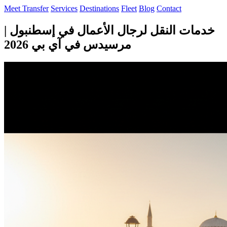
Meet Transfer
Services
Destinations
Fleet
Blog
Contact
خدمات النقل لرجال الأعمال في إسطنبول |
مرسيدس في آي بي 2026