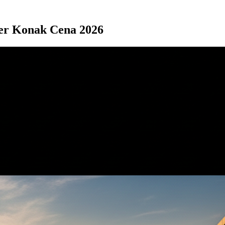
fer Konak Cena 2026