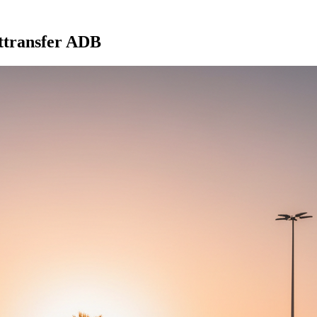
attransfer ADB