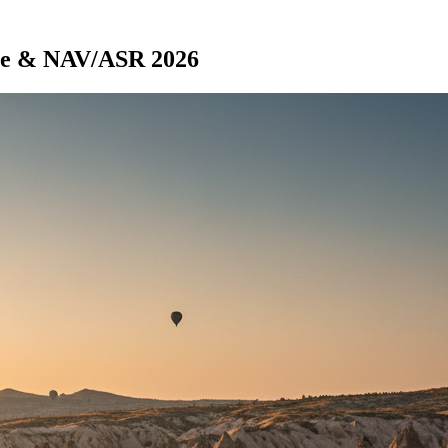
eise & NAV/ASR 2026