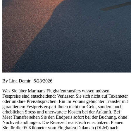
By Lina Demir | 5/28/2026
Was Sie über Marmaris Flughafentransfers wissen müssen
Festpreise sind entscheidend: Verlassen Sie sich nicht auf Taxameter
oder unklare Preisabsprachen. Ein im Voraus gebuchter Transfer mit
garantiertem Festpreis erspart Ihnen nicht nur Geld, sondern auch
erheblichen Stress und unerwartete Kosten bei der Ankunft. Bei
Meet Transfer sehen Sie den Endpreis sofort bei der Buchung, ohne
Nachverhandlungen. Die Reisezeit realistisch einschätzen: Planen
Sie für die 95 Kilometer vom Flughafen Dalaman (DLM) nach