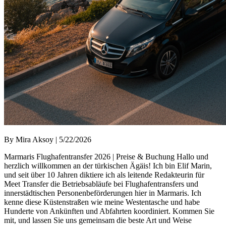
By Mira Aksoy | 5/22/2026
Marmaris Flughafentransfer 2026 | Preise & Buchung Hallo und
herzlich willkommen an der türkischen Ägäis! Ich bin Elif Marin,
und seit über 10 Jahren diktiere ich als leitende Redakteurin für
Meet Transfer die Betriebsabläufe bei Flughafentransfers und
innerstädtischen Personenbeförderungen hier in Marmaris. Ich
kenne diese Küstenstraßen wie meine Westentasche und habe
Hunderte von Ankünften und Abfahrten koordiniert. Kommen Sie
mit, und lassen Sie uns gemeinsam die beste Art und Weise