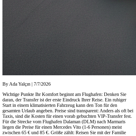
By Ada Yalçın | 7/7/2026
Wichtige Punkte Ihr Komfort beginnt am Flughafen: Denken Sie
daran, der Transfer ist der erste Eindruck Ihrer Reise. Ein ruhiger
Start in einem klimatisierten Fahrzeug kann den Ton für den
gesamten Urlaub angeben. Preise sind transparent: Anders als oft bei
Taxis, sind die Kosten für einen vorab gebuchten VIP-Transfer fest.
Für die Strecke vom Flughafen Dalaman (DLM) nach Marmaris
liegen die Preise für einen Mercedes Vito (1-6 Personen) meist
zwischen 65 € und 85 €. Größe zählt: Reisen Sie mit der Familie