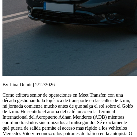
By Lina Demir | 5/12/2026
Como editora senior de operaciones en Meet Transfer, con una
década gestionando la logística de transporte en las calles de Izmir,
mi jornada comienza mucho antes de que salga el sol sobre el Golfo
de Izmir. He sentido el aroma del café turco en la Terminal
Internacional del Aeropuerto Adnan Menderes (ADB) mientras
coordino traslados sincronizados al milisegundo. Sé exactamente
qué puerta de salida permite el acceso más rápido a los vehículos
Mercedes Vito y reconozco los patrones de tráfico en la autopista O