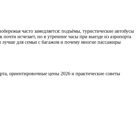
обережья часто замедляется: подъёмы, туристические автобусы
 почти исчезает, но в утренние часы при выезде из аэропорта
ты лучше для семьи с багажом и почему многие пассажиры
орта, ориентировочные цены 2026 и практические советы