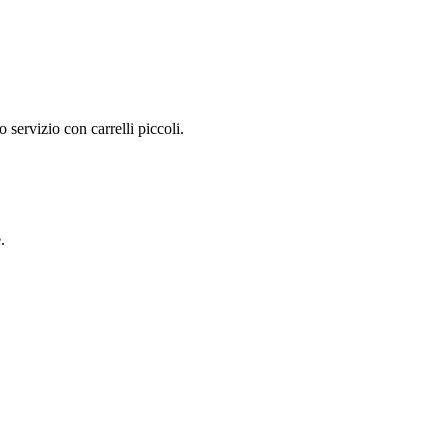
 servizio con carrelli piccoli.
.